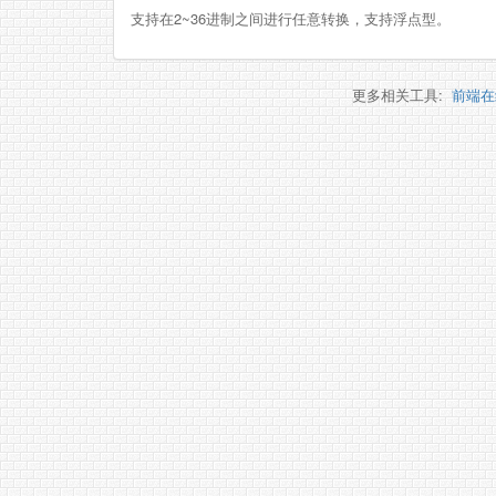
支持在2~36进制之间进行任意转换，支持浮点型。
更多相关工具:
前端在