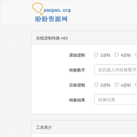
在线进制转换
-HEX
原始进制
2进制
4进制
转换数字
目标进制
2进制
4进制
转换结果
工具简介