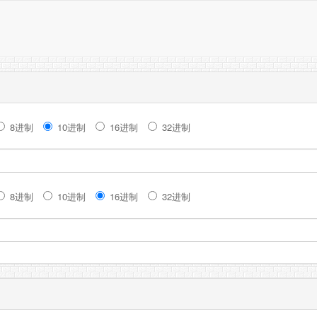
8进制
10进制
16进制
32进制
8进制
10进制
16进制
32进制